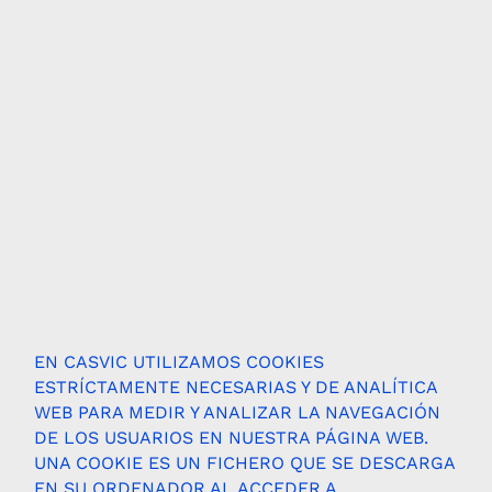
EN CASVIC UTILIZAMOS COOKIES
ESTRÍCTAMENTE NECESARIAS Y DE ANALÍTICA
WEB PARA MEDIR Y ANALIZAR LA NAVEGACIÓN
DE LOS USUARIOS EN NUESTRA PÁGINA WEB.
UNA COOKIE ES UN FICHERO QUE SE DESCARGA
EN SU ORDENADOR AL ACCEDER A