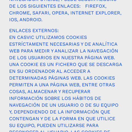
DE LOS SIGUIENTES ENLACES: FIREFOX,
CHROME, SAFARI, OPERA, INTERNET EXPLORER,
IOS, ANDROID.
ENLACES EXTERNOS:
EN CASVIC UTILIZAMOS COOKIES
ESTRÍCTAMENTE NECESARIAS Y DE ANALÍTICA
WEB PARA MEDIR Y ANALIZAR LA NAVEGACIÓN
DE LOS USUARIOS EN NUESTRA PÁGINA WEB.
UNA COOKIE ES UN FICHERO QUE SE DESCARGA
EN SU ORDENADOR AL ACCEDER A
DETERMINADAS PÁGINAS WEB. LAS COOKIES
PERMITEN A UNA PÁGINA WEB, ENTRE OTRAS
COSAS, ALMACENAR Y RECUPERAR
INFORMACIÓN SOBRE LOS HÁBITOS DE
NAVEGACIÓN DE UN USUARIO O DE SU EQUIPO
Y, DEPENDIENDO DE LA INFORMACIÓN QUE
CONTENGAN Y DE LA FORMA EN QUE UTILICE
SU EQUIPO, PUEDEN UTILIZARSE PARA