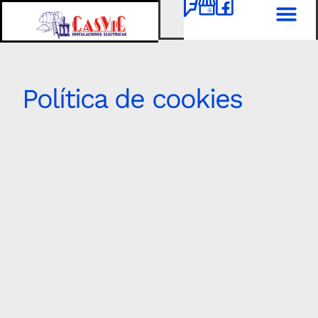
Política de cookies